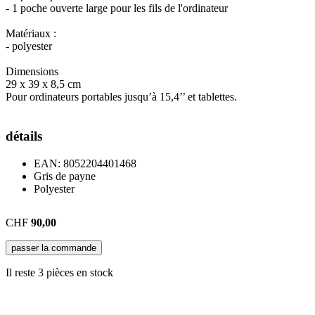
- 1 poche ouverte large pour les fils de l'ordinateur
Matériaux :
- polyester
Dimensions
29 x 39 x 8,5 cm
Pour ordinateurs portables jusqu’à 15,4’’ et tablettes.
détails
EAN:
8052204401468
Gris de payne
Polyester
CHF
90,00
passer la commande
Il reste 3 pièces en stock