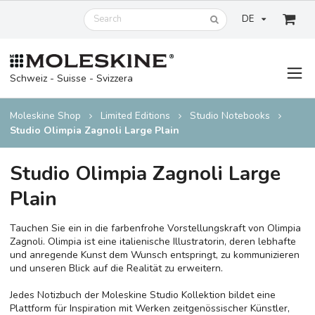
DE
Schweiz - Suisse - Svizzera
Moleskine Shop
Limited Editions
Studio Notebooks
Studio Olimpia Zagnoli Large Plain
Studio Olimpia Zagnoli Large
Plain
Tauchen Sie ein in die farbenfrohe Vorstellungskraft von Olimpia
Zagnoli. Olimpia ist eine italienische Illustratorin, deren lebhafte
und anregende Kunst dem Wunsch entspringt, zu kommunizieren
und unseren Blick auf die Realität zu erweitern.
Jedes Notizbuch der Moleskine Studio Kollektion bildet eine
Plattform für Inspiration mit Werken zeitgenössischer Künstler,