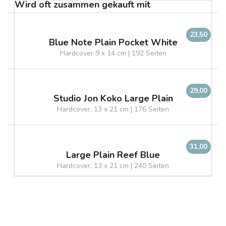
Wird oft zusammen gekauft mit
23,50
Blue Note Plain Pocket White
Hardcover 9 x 14 cm | 192 Seiten
29,00
Studio Jon Koko Large Plain
Hardcover, 13 x 21 cm | 176 Seiten
31,00
Large Plain Reef Blue
Hardcover, 13 x 21 cm | 240 Seiten