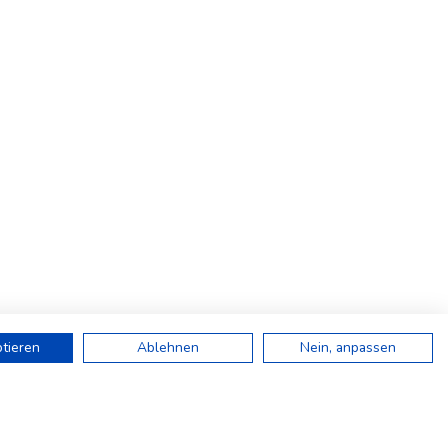
ptieren
Ablehnen
Nein, anpassen