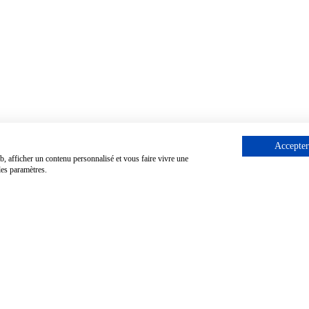
Accepter
b, afficher un contenu personnalisé et vous faire vivre une
les paramètres.