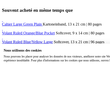
Souvent acheté en même temps que
Cahier Large Green Plain
Kartoneinband, 13 x 21 cm | 80 pages
Volant Ruled Orange/Blue Pocket
Softcover, 9 x 14 cm | 80 pages
Volant Ruled Blue/Yellow Large
Softcover, 13 x 21 cm | 96 pages
Nous utilisons des cookies
Nous pouvons les placer pour analyser les données de nos visiteurs, améliorer notre site We
expérience inoubliable. Pour plus d'informations sur les cookies que nous utilisons, ouvrez 