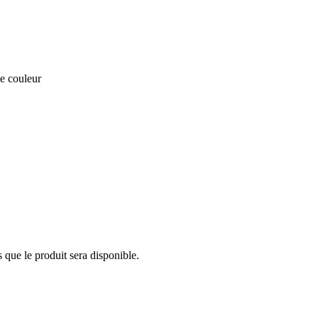
e couleur
 que le produit sera disponible.