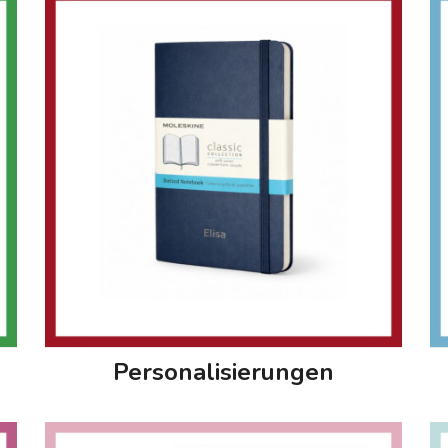
Personalisierungen