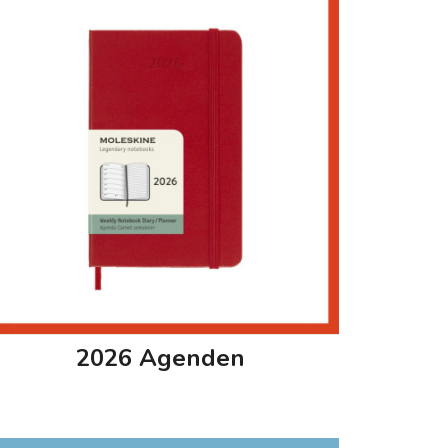
2026 Agenden