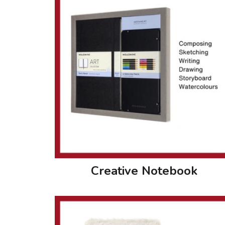
Creative Notebook