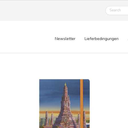
Newsletter
Lieferbedingungen