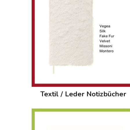
Textil / Leder Notizbücher