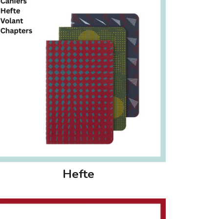
Hefte