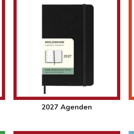
2027 Agenden