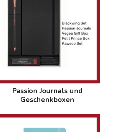
Passion Journals und
Geschenkboxen