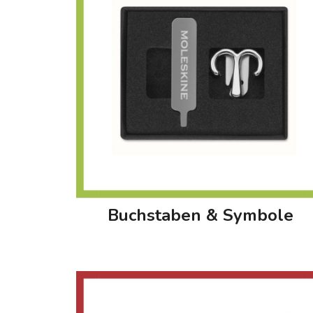
Buchstaben & Symbole