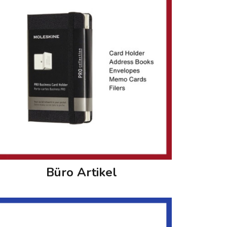
Büro Artikel