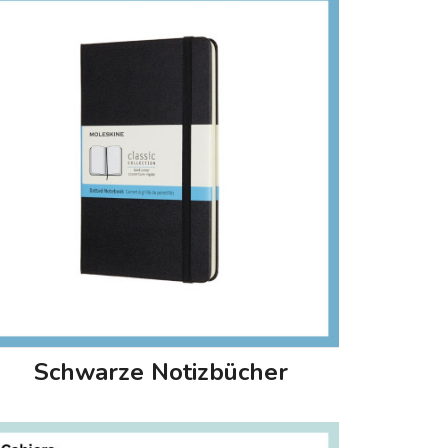
Schwarze Notizbücher