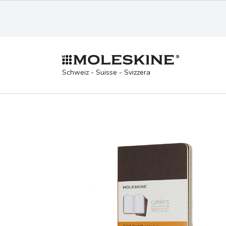
Schweiz - Suisse - Svizzera