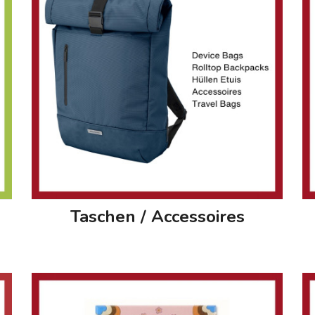
Taschen / Accessoires