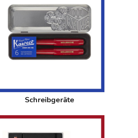
Schreibgeräte