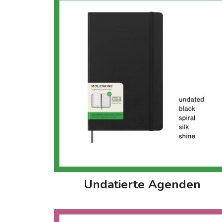
Undatierte Agenden