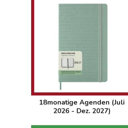
18monatige Agenden (Juli
2026 - Dez. 2027)