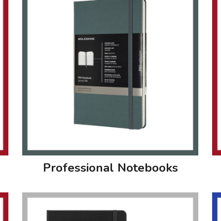
Professional Notebooks