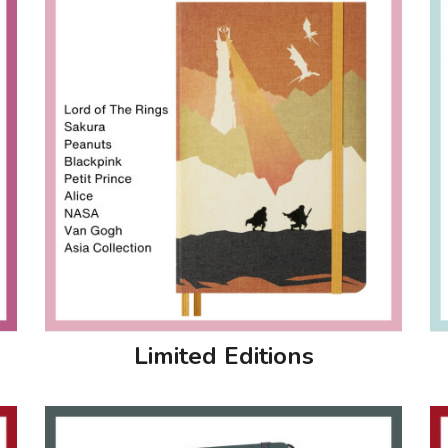
Limited Editions