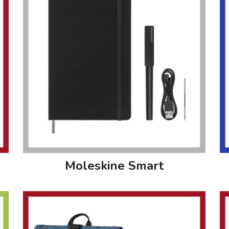
Moleskine Smart