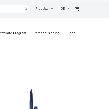
Produkte
DE
Affiliate Program
Personalisierung
Shop