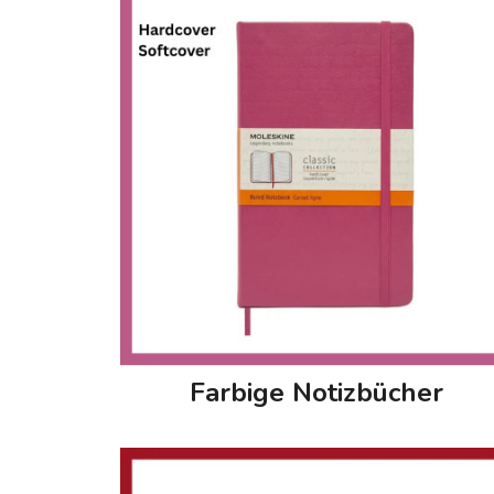
Farbige Notizbücher