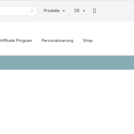
Produkte
DE
Affiliate Program
Personalisierung
Shop