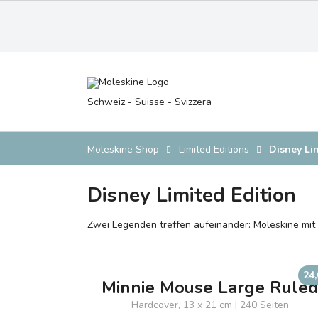
Schweiz - Suisse - Svizzera
Moleskine Shop
Limited Editions
Disney Lim
Disney Limited Edition
Zwei Legenden treffen aufeinander: Moleskine mit 
24
Minnie Mouse Large Rule
Hardcover, 13 x 21 cm | 240 Seiten