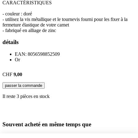
CARACTÉRISTIQUES
- couleur : doré
- utilisez la vis métallique et le tournevis fourni pour les fixer à la
fermeture élastique de votre carnet
- fabriqué en alliage de zinc
détails
EAN:
8056598852509
Or
CHF
9,00
passer la commande
Il reste 3 pièces en stock
Souvent acheté en même temps que