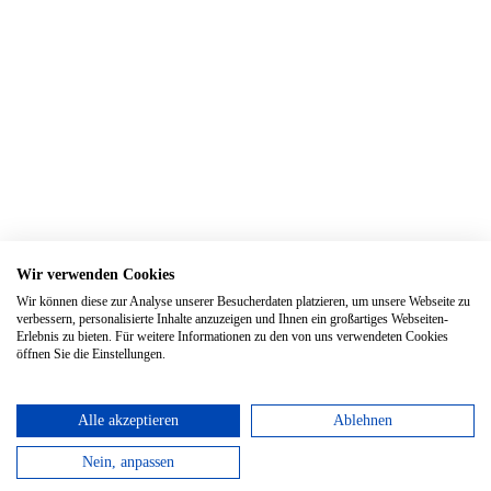
Wir verwenden Cookies
Wir können diese zur Analyse unserer Besucherdaten platzieren, um unsere Webseite zu
verbessern, personalisierte Inhalte anzuzeigen und Ihnen ein großartiges Webseiten-
Erlebnis zu bieten. Für weitere Informationen zu den von uns verwendeten Cookies
öffnen Sie die Einstellungen.
Alle akzeptieren
Ablehnen
Nein, anpassen