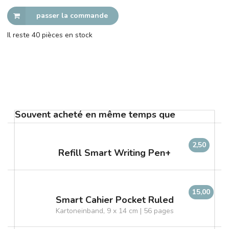
passer la commande
Il reste 40 pièces en stock
Souvent acheté en même temps que
2,50
Refill Smart Writing Pen+
15,00
Smart Cahier Pocket Ruled
Kartoneinband, 9 x 14 cm | 56 pages