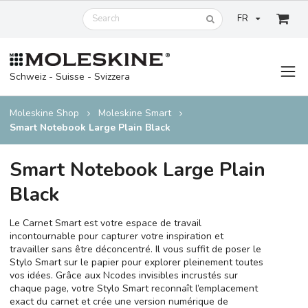
FR
Schweiz - Suisse - Svizzera
Moleskine Shop
Moleskine Smart
Smart Notebook Large Plain Black
Smart Notebook Large Plain
Black
Le Carnet Smart est votre espace de travail
incontournable pour capturer votre inspiration et
travailler sans être déconcentré. Il vous suffit de poser le
Stylo Smart sur le papier pour explorer pleinement toutes
vos idées. Grâce aux Ncodes invisibles incrustés sur
chaque page, votre Stylo Smart reconnaît l’emplacement
exact du carnet et crée une version numérique de