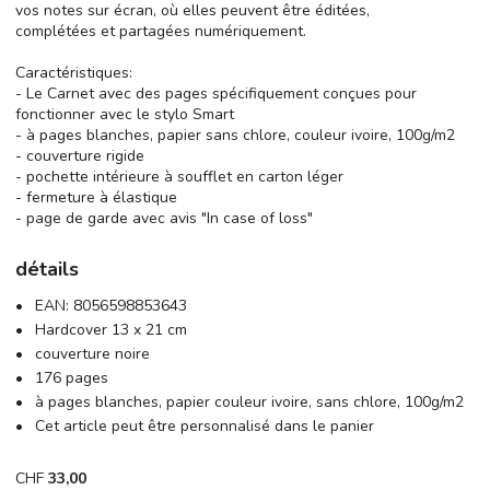
vos notes sur écran, où elles peuvent être éditées,
complétées et partagées numériquement.
Caractéristiques:
- Le Carnet avec des pages spécifiquement conçues pour
fonctionner avec le stylo Smart
- à pages blanches, papier sans chlore, couleur ivoire, 100g/m2
- couverture rigide
- pochette intérieure à soufflet en carton léger
- fermeture à élastique
- page de garde avec avis "In case of loss"
détails
EAN:
8056598853643
Hardcover 13 x 21 cm
couverture noire
176 pages
à pages blanches, papier couleur ivoire, sans chlore, 100g/m2
Cet article peut être personnalisé dans le panier
CHF
33,00