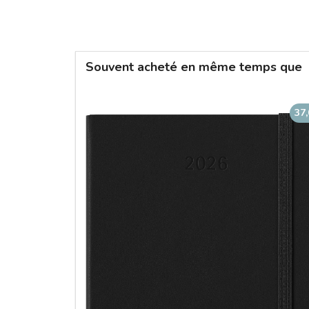
Souvent acheté en même temps que
37