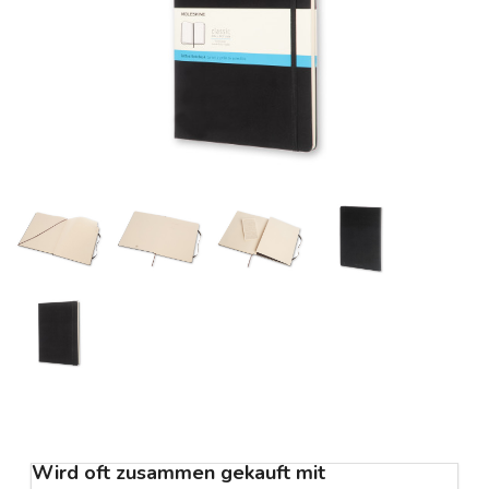
Wird oft zusammen gekauft mit