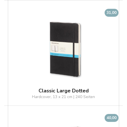
31,00
Classic Large Dotted
Hardcover, 13 x 21 cm | 240 Seiten
40,00