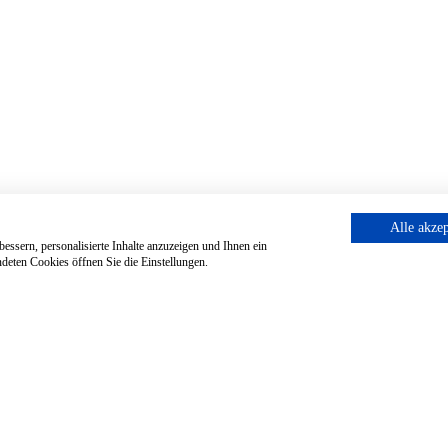
Alle akzep
essern, personalisierte Inhalte anzuzeigen und Ihnen ein
deten Cookies öffnen Sie die Einstellungen.