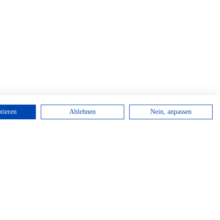
tieren
Ablehnen
Nein, anpassen