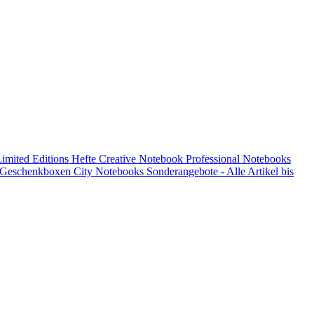
imited Editions
Hefte
Creative Notebook
Professional Notebooks
d Geschenkboxen
City Notebooks
Sonderangebote - Alle Artikel bis