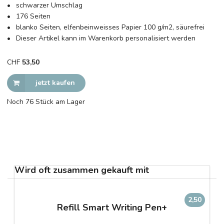
schwarzer Umschlag
176 Seiten
blanko Seiten, elfenbeinweisses Papier 100 g/m2, säurefrei
Dieser Artikel kann im Warenkorb personalisiert werden
CHF
53,50
jetzt kaufen
Noch 76 Stück am Lager
Wird oft zusammen gekauft mit
2,50
Refill Smart Writing Pen+