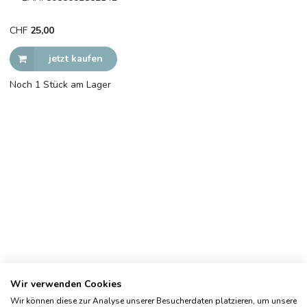
CHF
25,00
jetzt kaufen
Noch 1 Stück am Lager
Wir verwenden Cookies
Wir können diese zur Analyse unserer Besucherdaten platzieren, um unsere