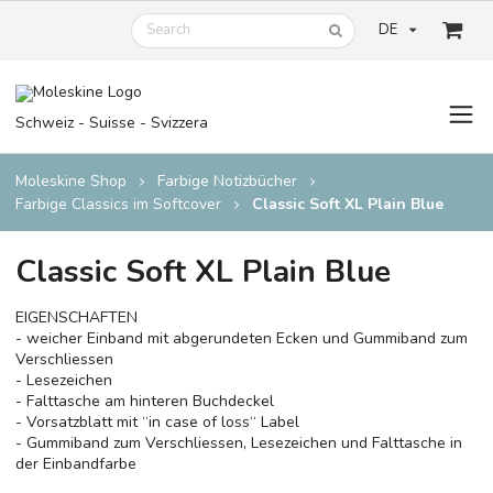
DE
Schweiz - Suisse - Svizzera
Moleskine Shop
Farbige Notizbücher
Farbige Classics im Softcover
Classic Soft XL Plain Blue
Classic Soft XL Plain Blue
EIGENSCHAFTEN
- weicher Einband mit abgerundeten Ecken und Gummiband zum
Verschliessen
- Lesezeichen
- Falttasche am hinteren Buchdeckel
- Vorsatzblatt mit ‘‘in case of loss‘‘ Label
- Gummiband zum Verschliessen, Lesezeichen und Falttasche in
der Einbandfarbe