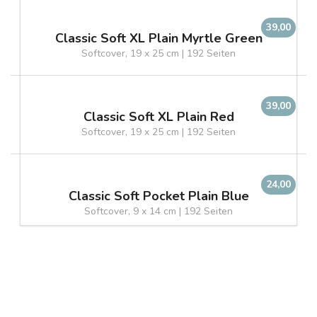
39,00
Classic Soft XL Plain Myrtle Green
Softcover, 19 x 25 cm | 192 Seiten
39,00
Classic Soft XL Plain Red
Softcover, 19 x 25 cm | 192 Seiten
24,00
Classic Soft Pocket Plain Blue
Softcover, 9 x 14 cm | 192 Seiten