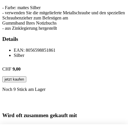
- Farbe: mattes Silber
- verwenden Sie die mitgelieferte Metallschraube und den speziellen
Schraubenzieher zum Befestigen am
Gummiband Ihres Notizbuchs
- aus Zinklegierung hergestellt
Details
EAN:
8056598851861
Silber
CHF
9,00
jetzt kaufen
Noch 9 Stück am Lager
Wird oft zusammen gekauft mit