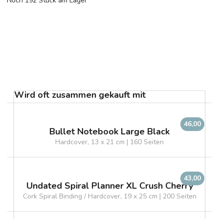
Noch 192 Stück am Lager
Wird oft zusammen gekauft mit
46,00
Bullet Notebook Large Black
Hardcover, 13 x 21 cm | 160 Seiten
43,00
Undated Spiral Planner XL Crush Cherry
Cork Spiral Binding / Hardcover, 19 x 25 cm | 200 Seiten