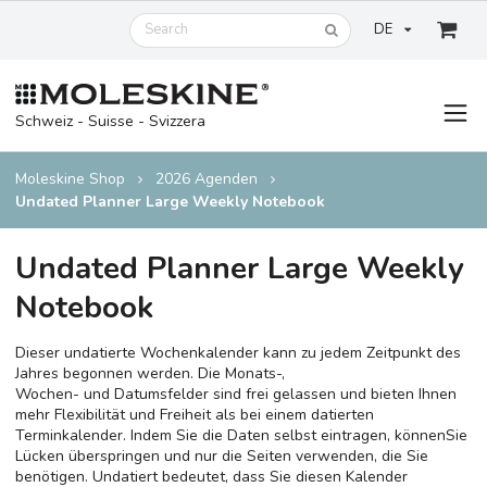
DE
Schweiz - Suisse - Svizzera
Moleskine Shop
2026 Agenden
Undated Planner Large Weekly Notebook
Undated Planner Large Weekly
Notebook
Dieser undatierte Wochenkalender kann zu jedem Zeitpunkt des
Jahres begonnen werden. Die Monats-,
Wochen- und Datumsfelder sind frei gelassen und bieten Ihnen
mehr Flexibilität und Freiheit als bei einem datierten
Terminkalender. Indem Sie die Daten selbst eintragen, könnenSie
Lücken überspringen und nur die Seiten verwenden, die Sie
benötigen. Undatiert bedeutet, dass Sie diesen Kalender