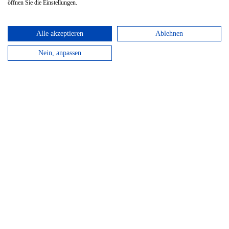
öffnen Sie die Einstellungen.
Alle akzeptieren
Ablehnen
Nein, anpassen