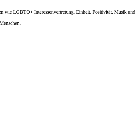
n wie LGBTQ+ Interessenvertretung, Einheit, Positivität, Musik und
n Menschen.