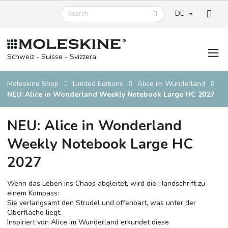
DE
Schweiz - Suisse - Svizzera
Moleskine Shop
Limited Editions
Alice im Wunderland
NEU: Alice in Wonderland Weekly Notebook Large HC 2027
NEU: Alice in Wonderland
Weekly Notebook Large HC
2027
Wenn das Leben ins Chaos abgleitet, wird die Handschrift zu
einem Kompass:
Sie verlangsamt den Strudel und offenbart, was unter der
Oberfläche liegt.
Inspiriert von Alice im Wunderland erkundet diese