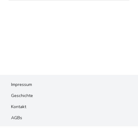
Impressum
Geschichte
Kontakt
AGBs
Privacy Policy