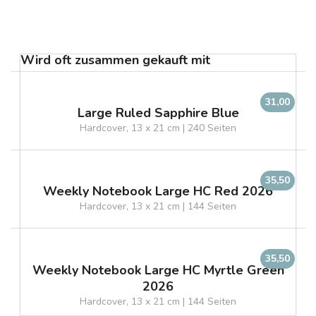
Wird oft zusammen gekauft mit
31,00
Large Ruled Sapphire Blue
Hardcover, 13 x 21 cm | 240 Seiten
35,50
Weekly Notebook Large HC Red 2026
Hardcover, 13 x 21 cm | 144 Seiten
35,50
Weekly Notebook Large HC Myrtle Green
2026
Hardcover, 13 x 21 cm | 144 Seiten