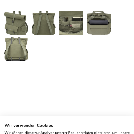
Wir verwenden Cookies
Wir können diese zur Analyse unserer Besucherdaten platzieren, um unsere