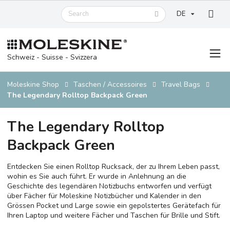
DE
Schweiz - Suisse - Svizzera
Moleskine Shop
Taschen / Accessoires
Travel Bags
The Legendary Rolltop Backpack Green
The Legendary Rolltop
Backpack Green
Entdecken Sie einen Rolltop Rucksack, der zu Ihrem Leben passt,
wohin es Sie auch führt. Er wurde in Anlehnung an die
Geschichte des legendären Notizbuchs entworfen und verfügt
über Fächer für Moleskine Notizbücher und Kalender in den
Grössen Pocket und Large sowie ein gepolstertes Gerätefach für
Ihren Laptop und weitere Fächer und Taschen für Brille und Stift.