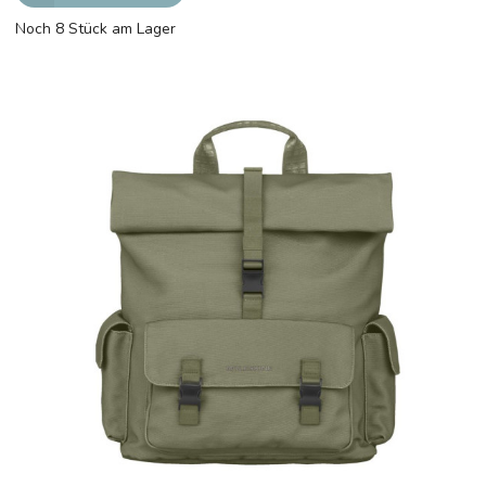
Noch 8 Stück am Lager