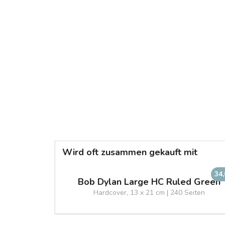
Wird oft zusammen gekauft mit
34
Bob Dylan Large HC Ruled Green
Hardcover, 13 x 21 cm | 240 Seiten