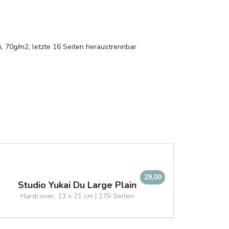
i, 70g/m2, letzte 16 Seiten heraustrennbar
29,00
Studio Yukai Du Large Plain
Hardcover, 13 x 21 cm | 176 Seiten