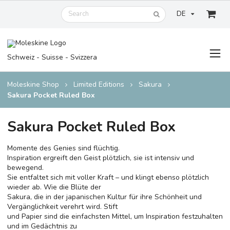
DE
Schweiz - Suisse - Svizzera
Moleskine Shop
Limited Editions
Sakura
Sakura Pocket Ruled Box
Sakura Pocket Ruled Box
Momente des Genies sind flüchtig.
Inspiration ergreift den Geist plötzlich, sie ist intensiv und
bewegend.
Sie entfaltet sich mit voller Kraft – und klingt ebenso plötzlich
wieder ab. Wie die Blüte der
Sakura, die in der japanischen Kultur für ihre Schönheit und
Vergänglichkeit verehrt wird. Stift
und Papier sind die einfachsten Mittel, um Inspiration festzuhalten
und im Gedächtnis zu