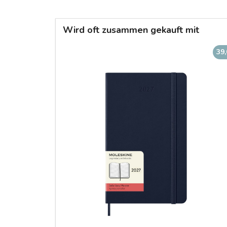
Wird oft zusammen gekauft mit
39