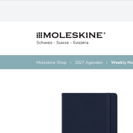
Schweiz - Suisse - Svizzera
Moleskine Shop
2027 Agenden
Weekly No