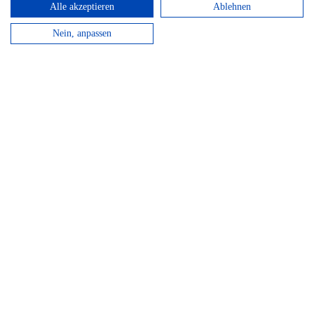
Alle akzeptieren
Ablehnen
Nein, anpassen