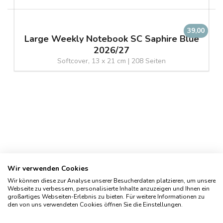
39,00
Large Weekly Notebook SC Saphire Blue
2026/27
Softcover, 13 x 21 cm | 208 Seiten
Wir verwenden Cookies
Wir können diese zur Analyse unserer Besucherdaten platzieren, um unsere
Webseite zu verbessern, personalisierte Inhalte anzuzeigen und Ihnen ein
großartiges Webseiten-Erlebnis zu bieten. Für weitere Informationen zu
den von uns verwendeten Cookies öffnen Sie die Einstellungen.
Impressum