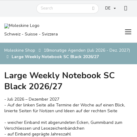
DE
Schweiz - Suisse - Svizzera
Moleskine Shop
18monatige Agenden (Juli 2026 - Dez. 2027)
Large Weekly Notebook SC Black 2026/27
Large Weekly Notebook SC
Black 2026/27
- Juli 2026 – Dezember 2027
- Auf der linken Seite alle Termine der Woche auf einen Blick,
linierte Seiten für Notizen und Ideen auf der rechten Seite
- weicher Einband mit abgerundeten Ecken, Gummiband zum
Verschliessen und Lesezeichenbändchen
- auf Einband geprägte Jahreszahl