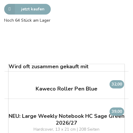
jetzt kaufen
Noch 64 Stück am Lager
Wird oft zusammen gekauft mit
32,00
Kaweco Roller Pen Blue
39,00
NEU: Large Weekly Notebook HC Sage Green
2026/27
Hardcover, 13 x 21 cm | 208 Seiten