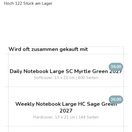
Noch 122 Stück am Lager
Wird oft zusammen gekauft mit
39,00
Daily Notebook Large SC Myrtle Green 2027
Softcover, 13 x 21 cm | 400 Seiten
36,00
Weekly Notebook Large HC Sage Green
2027
Hardcover, 13 x 21 cm | 144 Seiten