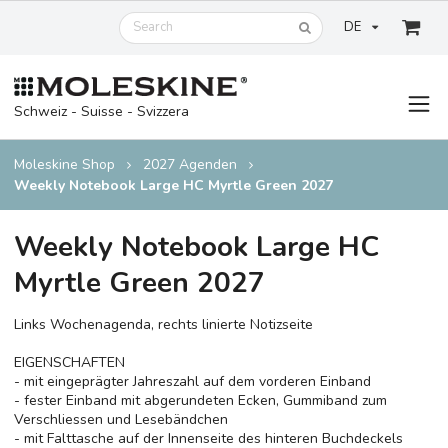
DE
Schweiz - Suisse - Svizzera
Moleskine Shop
2027 Agenden
Weekly Notebook Large HC Myrtle Green 2027
Weekly Notebook Large HC
Myrtle Green 2027
Links Wochenagenda, rechts linierte Notizseite
EIGENSCHAFTEN
- mit eingeprägter Jahreszahl auf dem vorderen Einband
- fester Einband mit abgerundeten Ecken, Gummiband zum
Verschliessen und Lesebändchen
- mit Falttasche auf der Innenseite des hinteren Buchdeckels