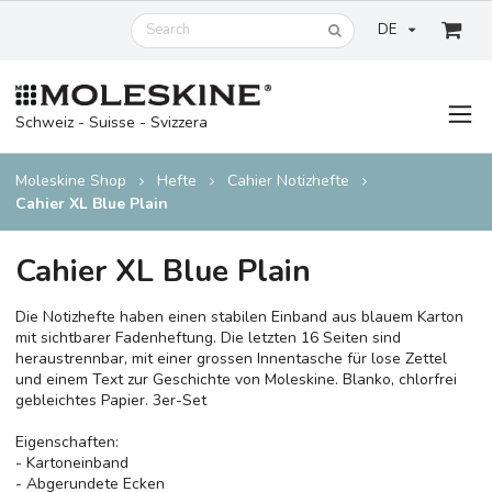
DE
Schweiz - Suisse - Svizzera
Moleskine Shop
Hefte
Cahier Notizhefte
Cahier XL Blue Plain
Cahier XL Blue Plain
Die Notizhefte haben einen stabilen Einband aus blauem Karton
mit sichtbarer Fadenheftung. Die letzten 16 Seiten sind
heraustrennbar, mit einer grossen Innentasche für lose Zettel
und einem Text zur Geschichte von Moleskine. Blanko, chlorfrei
gebleichtes Papier. 3er-Set
Eigenschaften:
- Kartoneinband
- Abgerundete Ecken