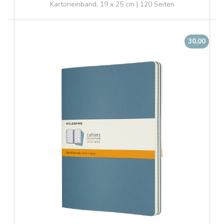
Kartoneinband, 19 x 25 cm | 120 Seiten
30,00