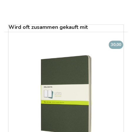
Wird oft zusammen gekauft mit
30,00