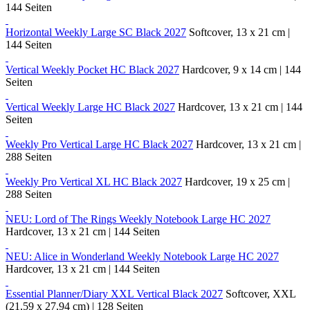
144 Seiten
Horizontal Weekly Large SC Black 2027
Softcover, 13 x 21 cm |
144 Seiten
Vertical Weekly Pocket HC Black 2027
Hardcover, 9 x 14 cm | 144
Seiten
Vertical Weekly Large HC Black 2027
Hardcover, 13 x 21 cm | 144
Seiten
Weekly Pro Vertical Large HC Black 2027
Hardcover, 13 x 21 cm |
288 Seiten
Weekly Pro Vertical XL HC Black 2027
Hardcover, 19 x 25 cm |
288 Seiten
NEU: Lord of The Rings Weekly Notebook Large HC 2027
Hardcover, 13 x 21 cm | 144 Seiten
NEU: Alice in Wonderland Weekly Notebook Large HC 2027
Hardcover, 13 x 21 cm | 144 Seiten
Essential Planner/Diary XXL Vertical Black 2027
Softcover, XXL
(21,59 x 27,94 cm) | 128 Seiten