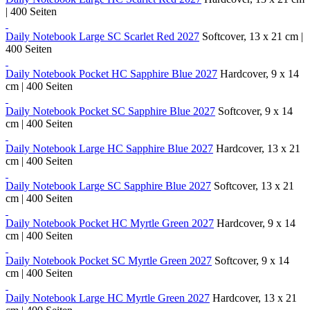
| 400 Seiten
Daily Notebook Large SC Scarlet Red 2027
Softcover, 13 x 21 cm |
400 Seiten
Daily Notebook Pocket HC Sapphire Blue 2027
Hardcover, 9 x 14
cm | 400 Seiten
Daily Notebook Pocket SC Sapphire Blue 2027
Softcover, 9 x 14
cm | 400 Seiten
Daily Notebook Large HC Sapphire Blue 2027
Hardcover, 13 x 21
cm | 400 Seiten
Daily Notebook Large SC Sapphire Blue 2027
Softcover, 13 x 21
cm | 400 Seiten
Daily Notebook Pocket HC Myrtle Green 2027
Hardcover, 9 x 14
cm | 400 Seiten
Daily Notebook Pocket SC Myrtle Green 2027
Softcover, 9 x 14
cm | 400 Seiten
Daily Notebook Large HC Myrtle Green 2027
Hardcover, 13 x 21