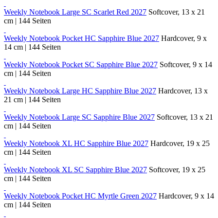
Weekly Notebook Large SC Scarlet Red 2027
Softcover, 13 x 21
cm | 144 Seiten
Weekly Notebook Pocket HC Sapphire Blue 2027
Hardcover, 9 x
14 cm | 144 Seiten
Weekly Notebook Pocket SC Sapphire Blue 2027
Softcover, 9 x 14
cm | 144 Seiten
Weekly Notebook Large HC Sapphire Blue 2027
Hardcover, 13 x
21 cm | 144 Seiten
Weekly Notebook Large SC Sapphire Blue 2027
Softcover, 13 x 21
cm | 144 Seiten
Weekly Notebook XL HC Sapphire Blue 2027
Hardcover, 19 x 25
cm | 144 Seiten
Weekly Notebook XL SC Sapphire Blue 2027
Softcover, 19 x 25
cm | 144 Seiten
Weekly Notebook Pocket HC Myrtle Green 2027
Hardcover, 9 x 14
cm | 144 Seiten