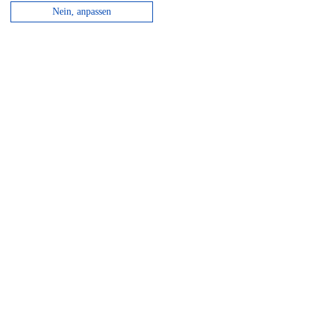
Nein, anpassen