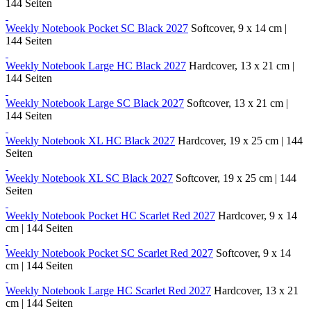
144 Seiten
Weekly Notebook Pocket SC Black 2027
Softcover, 9 x 14 cm |
144 Seiten
Weekly Notebook Large HC Black 2027
Hardcover, 13 x 21 cm |
144 Seiten
Weekly Notebook Large SC Black 2027
Softcover, 13 x 21 cm |
144 Seiten
Weekly Notebook XL HC Black 2027
Hardcover, 19 x 25 cm | 144
Seiten
Weekly Notebook XL SC Black 2027
Softcover, 19 x 25 cm | 144
Seiten
Weekly Notebook Pocket HC Scarlet Red 2027
Hardcover, 9 x 14
cm | 144 Seiten
Weekly Notebook Pocket SC Scarlet Red 2027
Softcover, 9 x 14
cm | 144 Seiten
Weekly Notebook Large HC Scarlet Red 2027
Hardcover, 13 x 21
cm | 144 Seiten