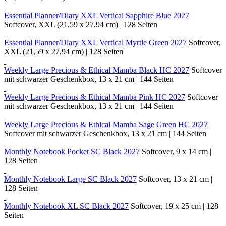
Essential Planner/Diary XXL Vertical Sapphire Blue 2027
Softcover, XXL (21,59 x 27,94 cm) | 128 Seiten
Essential Planner/Diary XXL Vertical Myrtle Green 2027
Softcover,
XXL (21,59 x 27,94 cm) | 128 Seiten
Weekly Large Precious & Ethical Mamba Black HC 2027
Softcover
mit schwarzer Geschenkbox, 13 x 21 cm | 144 Seiten
Weekly Large Precious & Ethical Mamba Pink HC 2027
Softcover
mit schwarzer Geschenkbox, 13 x 21 cm | 144 Seiten
Weekly Large Precious & Ethical Mamba Sage Green HC 2027
Softcover mit schwarzer Geschenkbox, 13 x 21 cm | 144 Seiten
Monthly Notebook Pocket SC Black 2027
Softcover, 9 x 14 cm |
128 Seiten
Monthly Notebook Large SC Black 2027
Softcover, 13 x 21 cm |
128 Seiten
Monthly Notebook XL SC Black 2027
Softcover, 19 x 25 cm | 128
Seiten