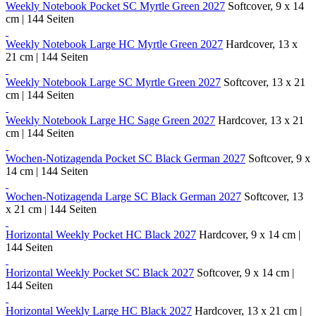
Weekly Notebook Pocket SC Myrtle Green 2027
Softcover, 9 x 14
cm | 144 Seiten
Weekly Notebook Large HC Myrtle Green 2027
Hardcover, 13 x
21 cm | 144 Seiten
Weekly Notebook Large SC Myrtle Green 2027
Softcover, 13 x 21
cm | 144 Seiten
Weekly Notebook Large HC Sage Green 2027
Hardcover, 13 x 21
cm | 144 Seiten
Wochen-Notizagenda Pocket SC Black German 2027
Softcover, 9 x
14 cm | 144 Seiten
Wochen-Notizagenda Large SC Black German 2027
Softcover, 13
x 21 cm | 144 Seiten
Horizontal Weekly Pocket HC Black 2027
Hardcover, 9 x 14 cm |
144 Seiten
Horizontal Weekly Pocket SC Black 2027
Softcover, 9 x 14 cm |
144 Seiten
Horizontal Weekly Large HC Black 2027
Hardcover, 13 x 21 cm |