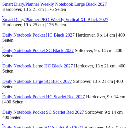
Smart Diary/Planner Weekly Notebook Large Black 2027
Hardcover, 13 x 21 cm | 176 Seiten
Smart Diary/Planner PRO Weekly Vertical XL Black 2027
Hardcover, 19 x 25 cm | 176 Seiten
Daily Notebook Pocket HC Black 2027
Hardcover, 9 x 14 cm | 400
Seiten
Daily Notebook Pocket SC Black 2027
Softcover, 9 x 14 cm | 400
Seiten
Daily Notebook Large HC Black 2027
Hardcover, 13 x 21 cm | 400
Seiten
Daily Notebook Large SC Black 2027
Softcover, 13 x 21 cm | 400
Seiten
Daily Notebook Pocket HC Scarlet Red 2027
Hardcover, 9 x 14 cm
| 400 Seiten
Daily Notebook Pocket SC Scarlet Red 2027
Softcover, 9 x 14 cm |
400 Seiten
Daily Notebook Large HC Scarlet Red 2027
Hardcover, 13 x 21 cm