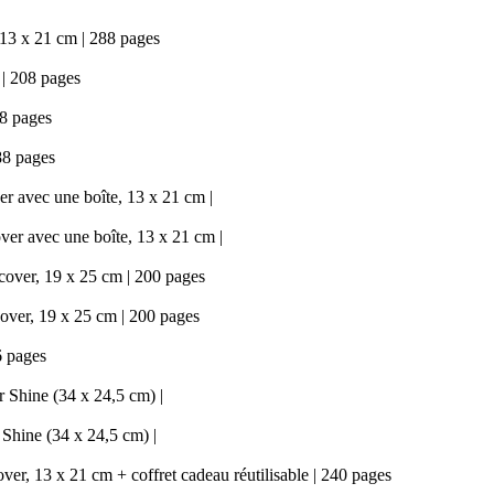
13 x 21 cm | 288 pages
| 208 pages
8 pages
88 pages
r avec une boîte, 13 x 21 cm |
er avec une boîte, 13 x 21 cm |
cover, 19 x 25 cm | 200 pages
over, 19 x 25 cm | 200 pages
6 pages
r Shine (34 x 24,5 cm) |
 Shine (34 x 24,5 cm) |
er, 13 x 21 cm + coffret cadeau réutilisable | 240 pages