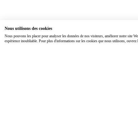
Nous utilisons des cookies
Nous pouvons les placer pour analyser les données de nos visiteurs, améliorer notre site We
expérience inoubliable. Pour plus d'informations sur les cookies que nous utilisons, ouvrez 