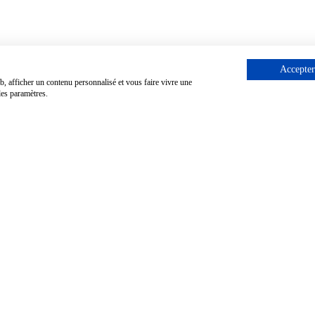
Accepter
b, afficher un contenu personnalisé et vous faire vivre une
les paramètres.