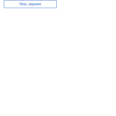
Nein, anpassen